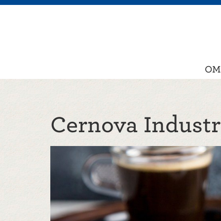
OM
Cernova Industr